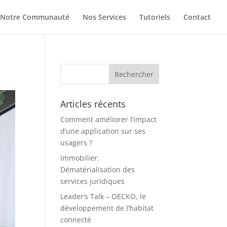
Notre Communauté
Nos Services
Tutoriels
Contact
Articles récents
Comment améliorer l’impact
d’une application sur ses
usagers ?
Immobilier:
Dématérialisation des
services juridiques
Leader’s Talk – OECKO, le
développement de l’habitat
connecté