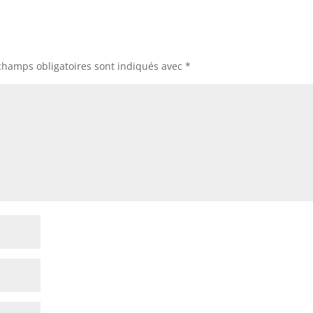
champs obligatoires sont indiqués avec
*