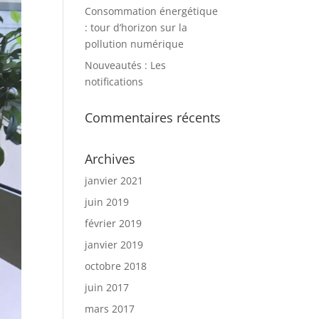
Consommation énergétique
: tour d’horizon sur la
pollution numérique
Nouveautés : Les
notifications
Commentaires récents
Archives
janvier 2021
juin 2019
février 2019
janvier 2019
octobre 2018
juin 2017
mars 2017