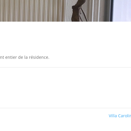
t entier de la résidence.
Villa Carol