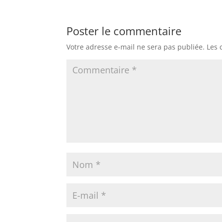
Poster le commentaire
Votre adresse e-mail ne sera pas publiée.
Les 