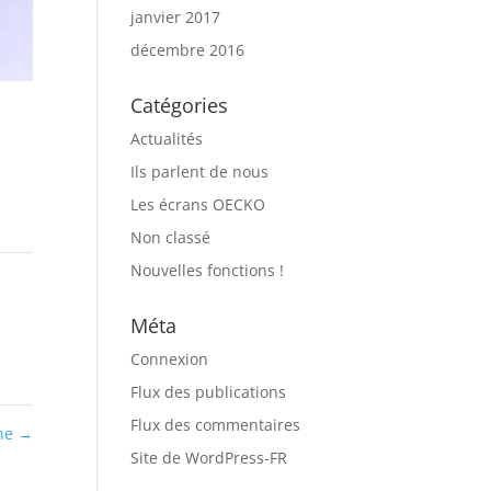
janvier 2017
décembre 2016
Catégories
Actualités
Ils parlent de nous
Les écrans OECKO
Non classé
Nouvelles fonctions !
Méta
Connexion
Flux des publications
Flux des commentaires
ine
→
Site de WordPress-FR