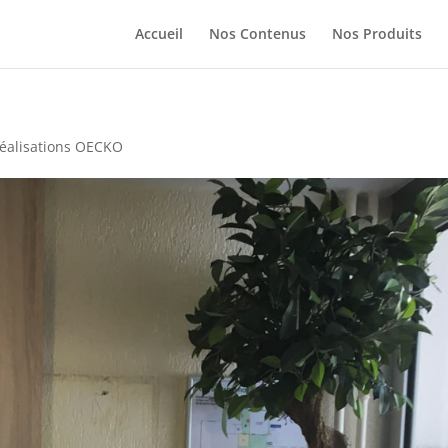
Accueil
Nos Contenus
Nos Produits
éalisations OECKO