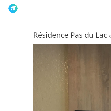
Résidence Pas du Lac
R