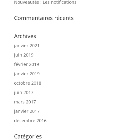
Nouveautés : Les notifications
Commentaires récents
Archives
janvier 2021
juin 2019
février 2019
janvier 2019
octobre 2018
juin 2017
mars 2017
janvier 2017
décembre 2016
Catégories