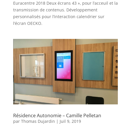
Euracentre 2018 Deux écrans 43 », pour l’acceuil et la
transmission de contenus. Développement
personnalisés pour l’interaction calendrier sur
l’écran OECKO.
Résidence Autonomie – Camille Pelletan
par
Thomas Dujardin
|
Juil 9, 2019