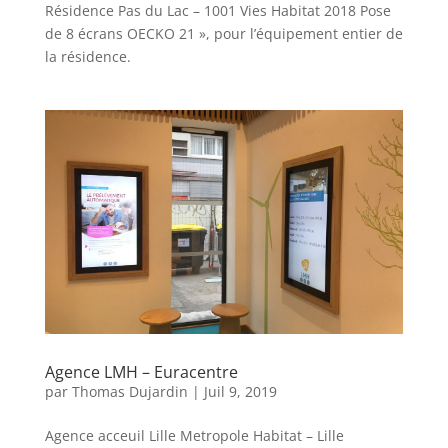
Résidence Pas du Lac – 1001 Vies Habitat 2018 Pose
de 8 écrans OECKO 21 », pour l’équipement entier de
la résidence.
Agence LMH – Euracentre
par
Thomas Dujardin
|
Juil 9, 2019
Agence acceuil Lille Metropole Habitat – Lille