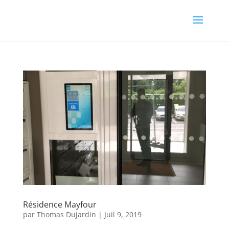
Résidence Mayfour
par
Thomas Dujardin
|
Juil 9, 2019