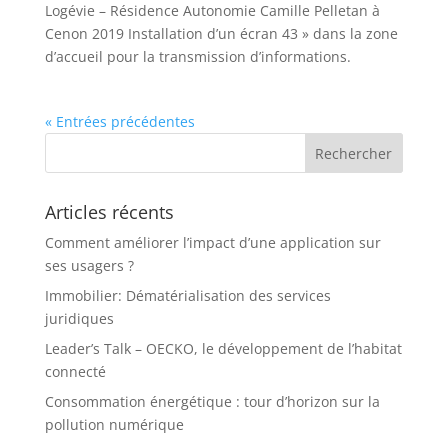
Logévie – Résidence Autonomie Camille Pelletan à
Cenon 2019 Installation d’un écran 43 » dans la zone
d’accueil pour la transmission d’informations.
« Entrées précédentes
Articles récents
Comment améliorer l’impact d’une application sur
ses usagers ?
Immobilier: Dématérialisation des services
juridiques
Leader’s Talk – OECKO, le développement de l’habitat
connecté
Consommation énergétique : tour d’horizon sur la
pollution numérique