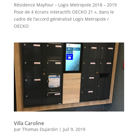
Résidence Mayfour – Logis Metropole 2018 – 2019
Pose de 4 écrans interactifs OECKO 21 », dans le
cadre de l’accord généralisé Logis Metropole /
OECKO
Villa Caroline
par
Thomas Dujardin
|
Juil 9, 2019