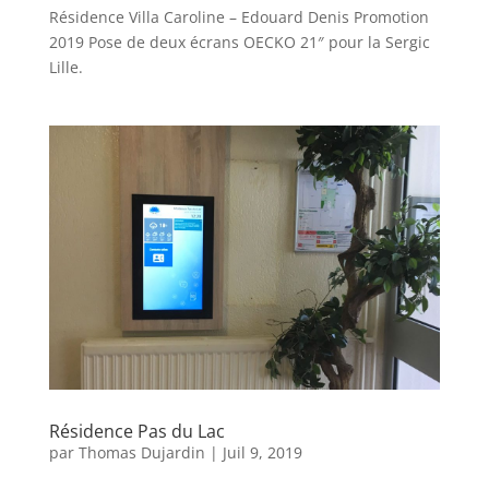
Résidence Villa Caroline – Edouard Denis Promotion
2019 Pose de deux écrans OECKO 21″ pour la Sergic
Lille.
Résidence Pas du Lac
par
Thomas Dujardin
|
Juil 9, 2019