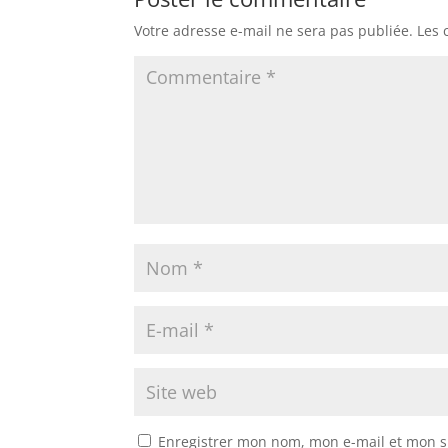
Votre adresse e-mail ne sera pas publiée.
Les 
Enregistrer mon nom, mon e-mail et mon s