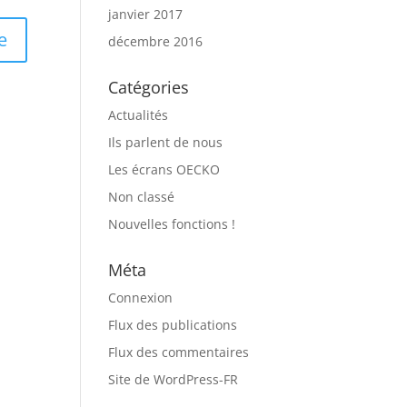
janvier 2017
décembre 2016
Catégories
Actualités
Ils parlent de nous
Les écrans OECKO
Non classé
Nouvelles fonctions !
Méta
Connexion
Flux des publications
Flux des commentaires
Site de WordPress-FR