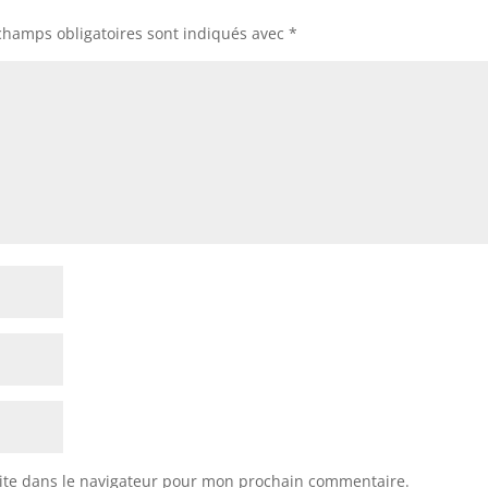
champs obligatoires sont indiqués avec
*
ite dans le navigateur pour mon prochain commentaire.