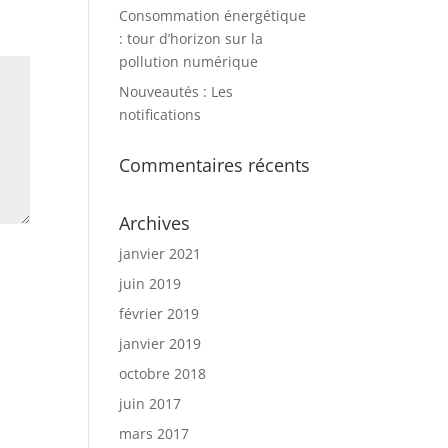
Consommation énergétique
: tour d’horizon sur la
pollution numérique
Nouveautés : Les
notifications
Commentaires récents
Archives
janvier 2021
juin 2019
février 2019
janvier 2019
octobre 2018
juin 2017
mars 2017