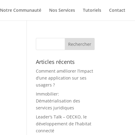
Notre Communauté
Nos Services
Tutoriels
Contact
Articles récents
Comment améliorer l’impact
d’une application sur ses
usagers ?
Immobilier:
Dématérialisation des
services juridiques
Leader’s Talk – OECKO, le
développement de l’habitat
connecté