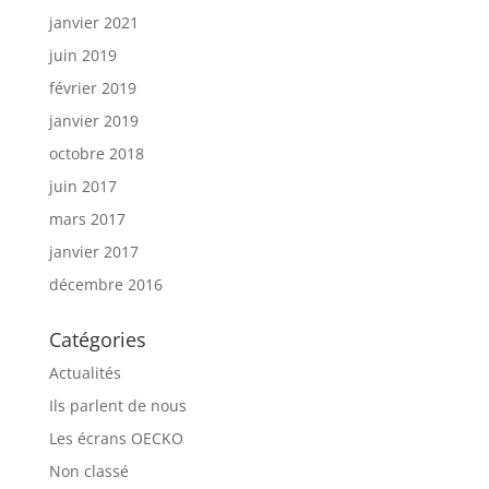
janvier 2021
juin 2019
février 2019
janvier 2019
octobre 2018
juin 2017
mars 2017
janvier 2017
décembre 2016
Catégories
Actualités
Ils parlent de nous
Les écrans OECKO
Non classé