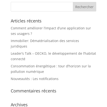
Articles récents
Comment améliorer l’impact d’une application sur
ses usagers ?
Immobilier: Dématérialisation des services
juridiques
Leader’s Talk – OECKO, le développement de l’habitat
connecté
Consommation énergétique : tour d’horizon sur la
pollution numérique
Nouveautés : Les notifications
Commentaires récents
Archives