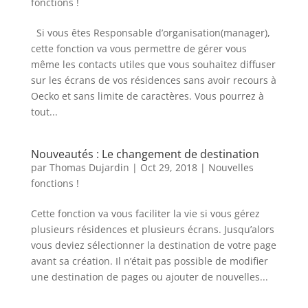
fonctions !
Si vous êtes Responsable d’organisation(manager),
cette fonction va vous permettre de gérer vous
même les contacts utiles que vous souhaitez diffuser
sur les écrans de vos résidences sans avoir recours à
Oecko et sans limite de caractères. Vous pourrez à
tout...
Nouveautés : Le changement de destination
par
Thomas Dujardin
|
Oct 29, 2018
|
Nouvelles
fonctions !
Cette fonction va vous faciliter la vie si vous gérez
plusieurs résidences et plusieurs écrans. Jusqu’alors
vous deviez sélectionner la destination de votre page
avant sa création. Il n’était pas possible de modifier
une destination de pages ou ajouter de nouvelles...