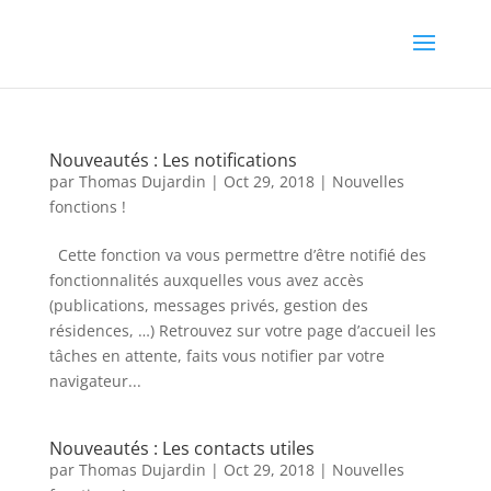
Nouveautés : Les notifications
par
Thomas Dujardin
|
Oct 29, 2018
|
Nouvelles
fonctions !
Cette fonction va vous permettre d’être notifié des
fonctionnalités auxquelles vous avez accès
(publications, messages privés, gestion des
résidences, …) Retrouvez sur votre page d’accueil les
tâches en attente, faits vous notifier par votre
navigateur...
Nouveautés : Les contacts utiles
par
Thomas Dujardin
|
Oct 29, 2018
|
Nouvelles