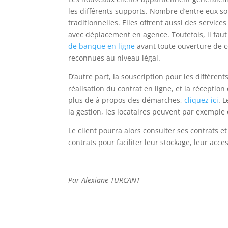
les différents supports. Nombre d’entre eux s
traditionnelles. Elles offrent aussi des servic
avec déplacement en agence. Toutefois, il faut 
de banque en ligne
avant toute ouverture de 
reconnues au niveau légal.
D’autre part, la souscription pour les différen
réalisation du contrat en ligne, et la récepti
plus de à propos des démarches,
cliquez ici
. 
la gestion, les locataires peuvent par exemple 
Le client pourra alors consulter ses contrats 
contrats pour faciliter leur stockage, leur acces
Par Alexiane TURCANT