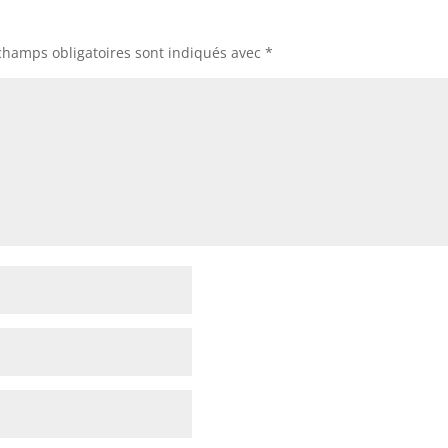
champs obligatoires sont indiqués avec
*