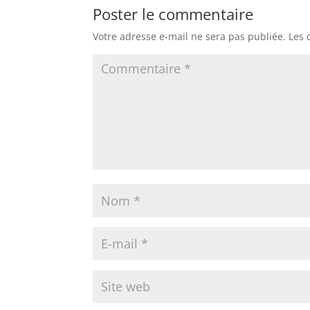
Poster le commentaire
Votre adresse e-mail ne sera pas publiée.
Les 