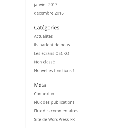
janvier 2017
décembre 2016
Catégories
Actualités
Ils parlent de nous
Les écrans OECKO
Non classé
Nouvelles fonctions !
Méta
Connexion
Flux des publications
Flux des commentaires
Site de WordPress-FR