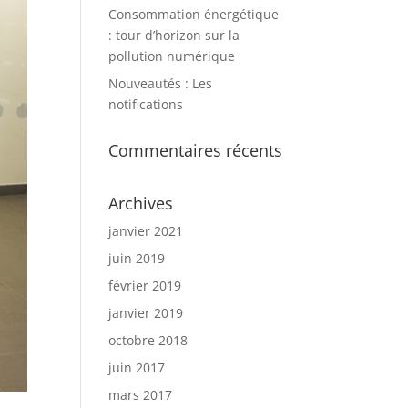
Consommation énergétique
: tour d’horizon sur la
pollution numérique
Nouveautés : Les
notifications
Commentaires récents
Archives
janvier 2021
juin 2019
février 2019
janvier 2019
octobre 2018
juin 2017
mars 2017