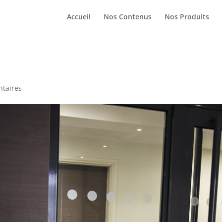
Accueil
Nos Contenus
Nos Produits
taires