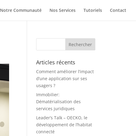
Notre Communauté
Nos Services
Tutoriels
Contact
Articles récents
Comment améliorer l’impact
d’une application sur ses
usagers ?
Immobilier:
Dématérialisation des
services juridiques
Leader’s Talk – OECKO, le
développement de l’habitat
connecté