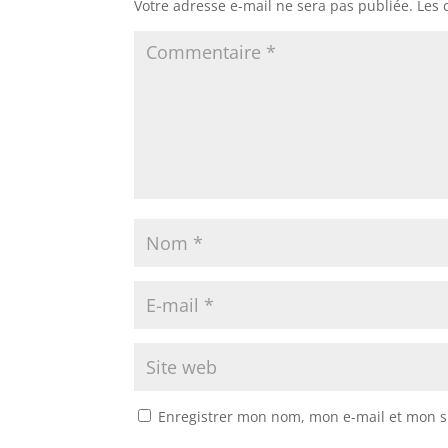
Votre adresse e-mail ne sera pas publiée.
Les 
Enregistrer mon nom, mon e-mail et mon s