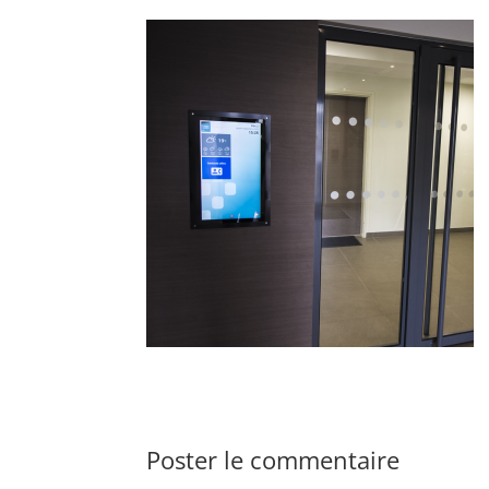
Poster le commentaire