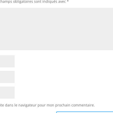
champs obligatoires sont indiqués avec
*
ite dans le navigateur pour mon prochain commentaire.