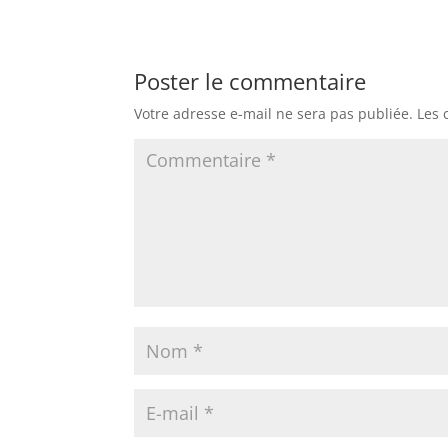
Poster le commentaire
Votre adresse e-mail ne sera pas publiée.
Les 