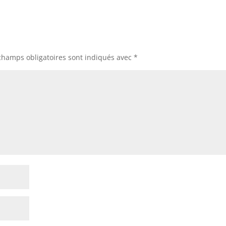
champs obligatoires sont indiqués avec
*