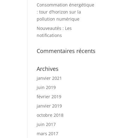
Consommation énergétique
: tour d’horizon sur la
pollution numérique
Nouveautés : Les
notifications
Commentaires récents
Archives
janvier 2021
juin 2019
février 2019
janvier 2019
octobre 2018
juin 2017
mars 2017