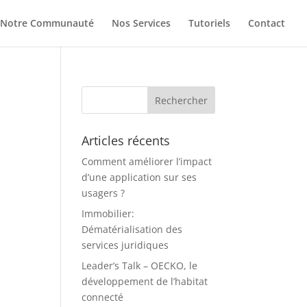
Notre Communauté
Nos Services
Tutoriels
Contact
Articles récents
Comment améliorer l’impact
d’une application sur ses
usagers ?
Immobilier:
Dématérialisation des
services juridiques
Leader’s Talk – OECKO, le
développement de l’habitat
connecté