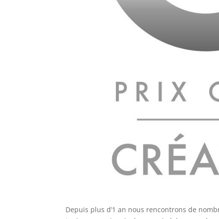
Depuis plus d’1 an nous rencontrons de nomb