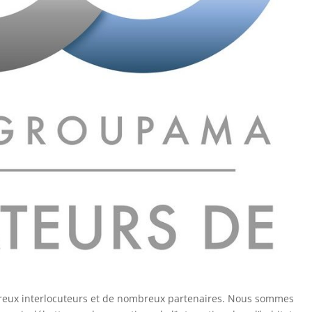
reux interlocuteurs et de nombreux partenaires. Nous sommes