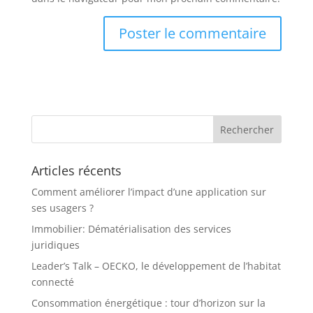
Articles récents
Comment améliorer l’impact d’une application sur
ses usagers ?
Immobilier: Dématérialisation des services
juridiques
Leader’s Talk – OECKO, le développement de l’habitat
connecté
Consommation énergétique : tour d’horizon sur la