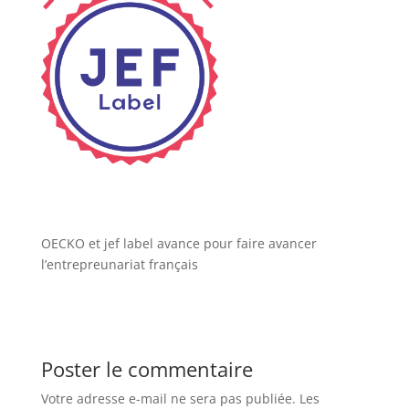
OECKO et jef label avance pour faire avancer
l’entrepreunariat français
Poster le commentaire
Votre adresse e-mail ne sera pas publiée.
Les