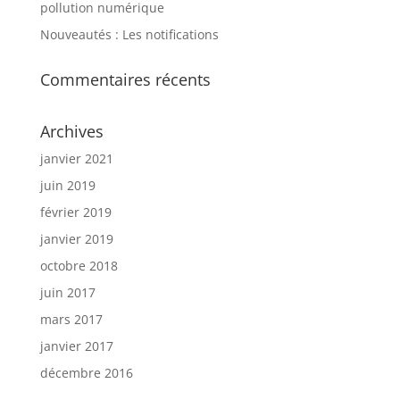
pollution numérique
Nouveautés : Les notifications
Commentaires récents
Archives
janvier 2021
juin 2019
février 2019
janvier 2019
octobre 2018
juin 2017
mars 2017
janvier 2017
décembre 2016