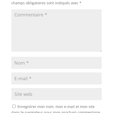
champs obligatoires sont indiqués avec
*
Enregistrer mon nom, mon e-mail et mon site
dans le navigateur pour mon prochain commentaire.