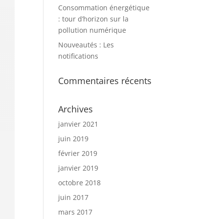
Consommation énergétique
: tour d’horizon sur la
pollution numérique
Nouveautés : Les
notifications
Commentaires récents
Archives
janvier 2021
juin 2019
février 2019
janvier 2019
octobre 2018
juin 2017
mars 2017