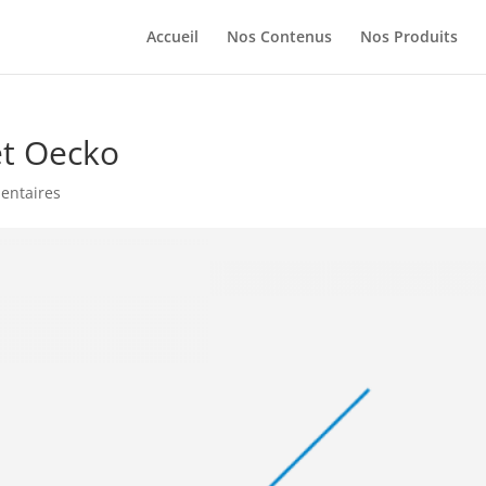
Accueil
Nos Contenus
Nos Produits
et Oecko
entaires