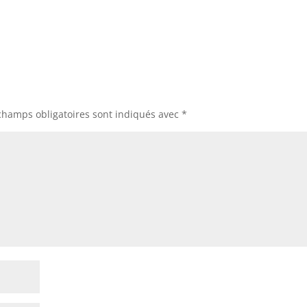
champs obligatoires sont indiqués avec
*