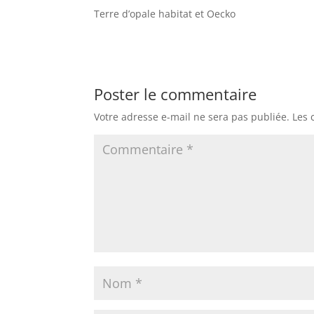
Terre d’opale habitat et Oecko
Poster le commentaire
Votre adresse e-mail ne sera pas publiée.
Les 