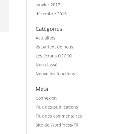
janvier 2017
décembre 2016
Catégories
Actualités
Ils parlent de nous
Les écrans OECKO
Non classé
Nouvelles fonctions !
Méta
Connexion
Flux des publications
Flux des commentaires
Site de WordPress-FR