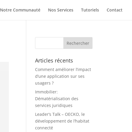
Notre Communauté
Nos Services
Tutoriels
Contact
Articles récents
Comment améliorer l’impact
d’une application sur ses
usagers ?
Immobilier:
Dématérialisation des
services juridiques
Leader’s Talk – OECKO, le
développement de l’habitat
connecté