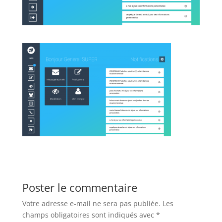
Poster le commentaire
Votre adresse e-mail ne sera pas publiée.
Les
champs obligatoires sont indiqués avec
*