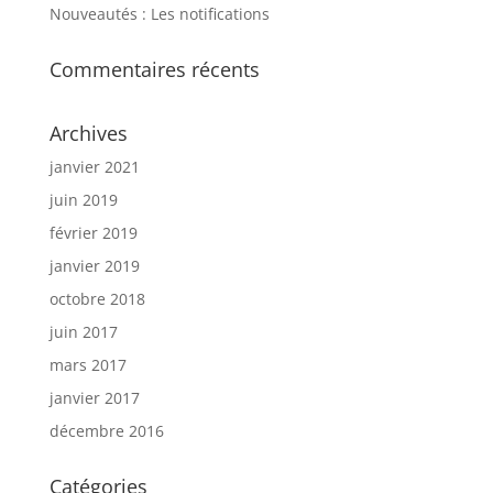
Nouveautés : Les notifications
Commentaires récents
Archives
janvier 2021
juin 2019
février 2019
janvier 2019
octobre 2018
juin 2017
mars 2017
janvier 2017
décembre 2016
Catégories