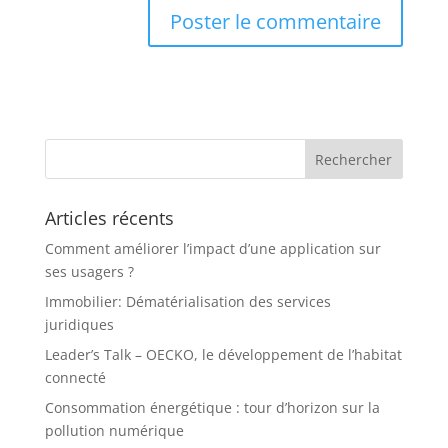
Articles récents
Comment améliorer l’impact d’une application sur
ses usagers ?
Immobilier: Dématérialisation des services
juridiques
Leader’s Talk – OECKO, le développement de l’habitat
connecté
Consommation énergétique : tour d’horizon sur la
pollution numérique