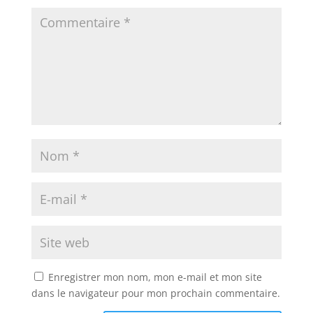
Enregistrer mon nom, mon e-mail et mon site
dans le navigateur pour mon prochain commentaire.