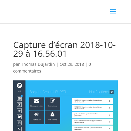
Capture d’écran 2018-10-
29 à 16.56.01
par
Thomas Dujardin
|
Oct 29, 2018
|
0
commentaires