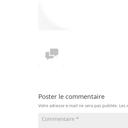
Poster le commentaire
Votre adresse e-mail ne sera pas publiée.
Les 