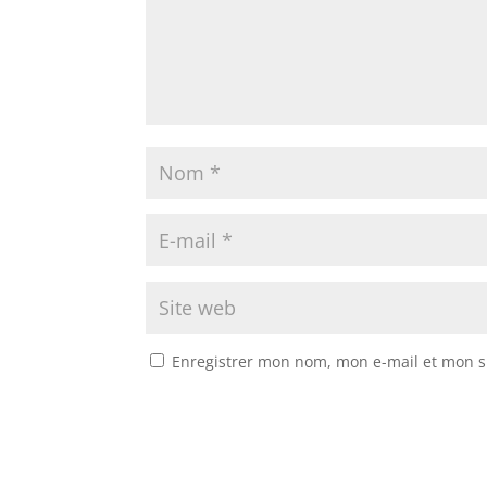
Enregistrer mon nom, mon e-mail et mon s