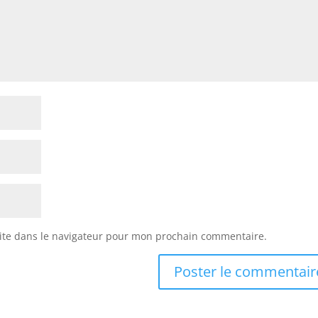
ite dans le navigateur pour mon prochain commentaire.