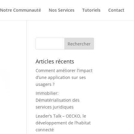
Notre Communauté
Nos Services
Tutoriels
Contact
Articles récents
Comment améliorer l’impact
d’une application sur ses
usagers ?
Immobilier:
Dématérialisation des
services juridiques
Leader’s Talk – OECKO, le
développement de l’habitat
connecté