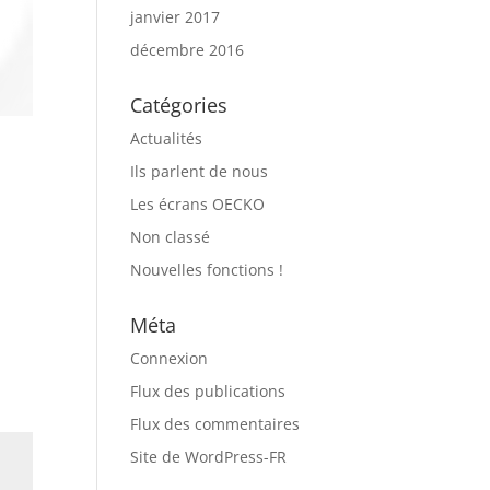
janvier 2017
décembre 2016
Catégories
Actualités
Ils parlent de nous
Les écrans OECKO
Non classé
Nouvelles fonctions !
Méta
Connexion
Flux des publications
Flux des commentaires
Site de WordPress-FR