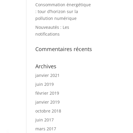
Consommation énergétique
: tour d’horizon sur la
pollution numérique
Nouveautés : Les
notifications
Commentaires récents
Archives
janvier 2021
juin 2019
février 2019
janvier 2019
octobre 2018
juin 2017
mars 2017