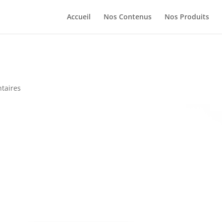
Accueil
Nos Contenus
Nos Produits
taires