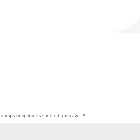
champs obligatoires sont indiqués avec
*