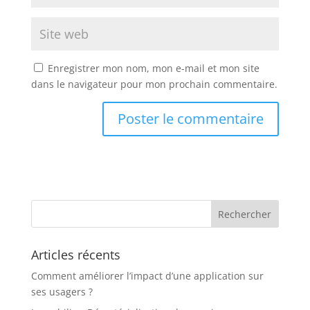
Enregistrer mon nom, mon e-mail et mon site
dans le navigateur pour mon prochain commentaire.
Articles récents
Comment améliorer l’impact d’une application sur
ses usagers ?