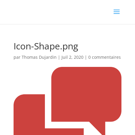
Icon-Shape.png
par
Thomas Dujardin
|
Juil 2, 2020
|
0 commentaires