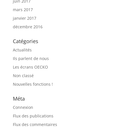
juin 2017
mars 2017
janvier 2017
décembre 2016
Catégories
Actualités
Ils parlent de nous
Les écrans OECKO
Non classé
Nouvelles fonctions !
Méta
Connexion
Flux des publications
Flux des commentaires