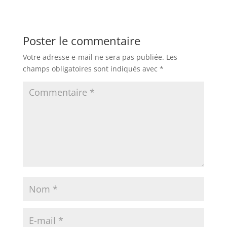
Poster le commentaire
Votre adresse e-mail ne sera pas publiée.
Les
champs obligatoires sont indiqués avec
*