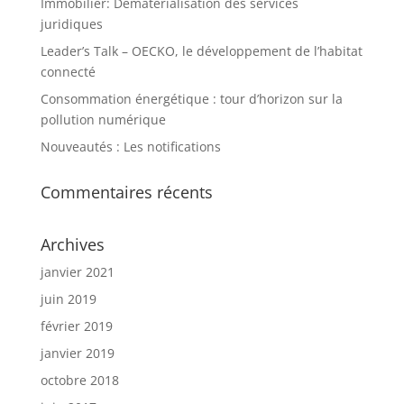
Immobilier: Dématérialisation des services
juridiques
Leader’s Talk – OECKO, le développement de l’habitat
connecté
Consommation énergétique : tour d’horizon sur la
pollution numérique
Nouveautés : Les notifications
Commentaires récents
Archives
janvier 2021
juin 2019
février 2019
janvier 2019
octobre 2018