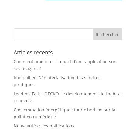
Articles récents
Comment améliorer l’impact d’une application sur
ses usagers ?
Immobilier: Dématérialisation des services
juridiques
Leader’s Talk – OECKO, le développement de l’habitat
connecté
Consommation énergétique : tour d’horizon sur la
pollution numérique
Nouveautés : Les notifications