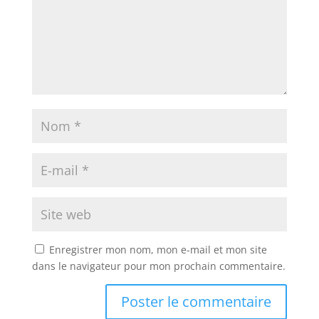
Enregistrer mon nom, mon e-mail et mon site
dans le navigateur pour mon prochain commentaire.