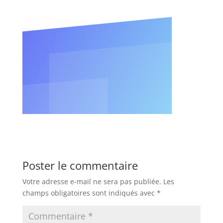
Poster le commentaire
Votre adresse e-mail ne sera pas publiée.
Les
champs obligatoires sont indiqués avec
*