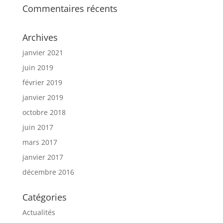
Commentaires récents
Archives
janvier 2021
juin 2019
février 2019
janvier 2019
octobre 2018
juin 2017
mars 2017
janvier 2017
décembre 2016
Catégories
Actualités