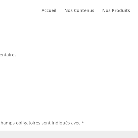
Accueil
Nos Contenus
Nos Produits
entaires
champs obligatoires sont indiqués avec
*