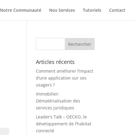
Notre Communauté
Nos Services
Tutoriels
Contact
Articles récents
Comment améliorer l’impact
d’une application sur ses
usagers ?
Immobilier:
Dématérialisation des
services juridiques
Leader’s Talk – OECKO, le
développement de l’habitat
connecté