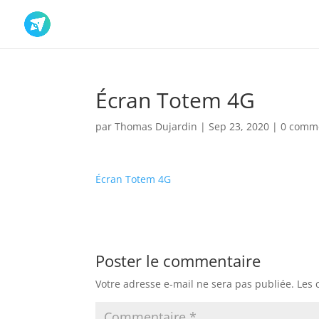
Écran Totem 4G
par
Thomas Dujardin
|
Sep 23, 2020
|
0 comm
Écran Totem 4G
Poster le commentaire
Votre adresse e-mail ne sera pas publiée.
Les 