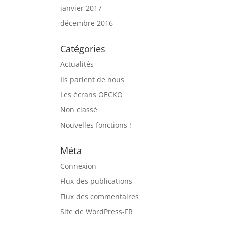
janvier 2017
décembre 2016
Catégories
Actualités
Ils parlent de nous
Les écrans OECKO
Non classé
Nouvelles fonctions !
Méta
Connexion
Flux des publications
Flux des commentaires
Site de WordPress-FR