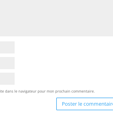
ite dans le navigateur pour mon prochain commentaire.