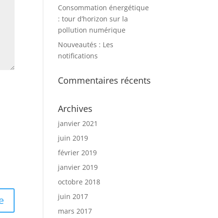
Consommation énergétique
: tour d’horizon sur la
pollution numérique
Nouveautés : Les
notifications
Commentaires récents
Archives
janvier 2021
juin 2019
février 2019
janvier 2019
octobre 2018
juin 2017
mars 2017