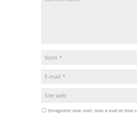
Enregistrer mon nom, mon e-mail et mon s