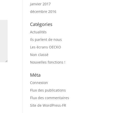
janvier 2017
décembre 2016
Catégories
Actualités
Ils parlent de nous
Les écrans OECKO
Non classé
Nouvelles fonctions !
Méta
Connexion
Flux des publications
Flux des commentaires
Site de WordPress-FR