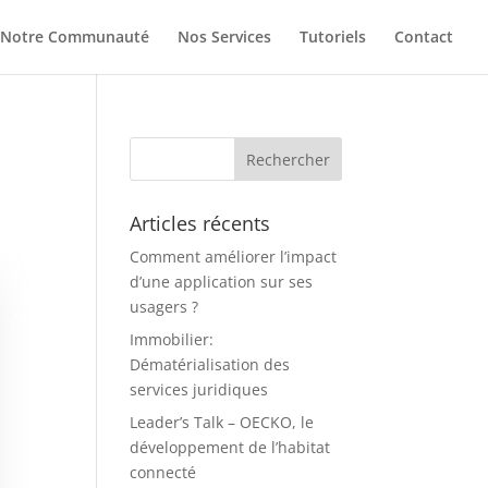
Notre Communauté
Nos Services
Tutoriels
Contact
Articles récents
Comment améliorer l’impact
d’une application sur ses
usagers ?
Immobilier:
Dématérialisation des
services juridiques
Leader’s Talk – OECKO, le
développement de l’habitat
connecté