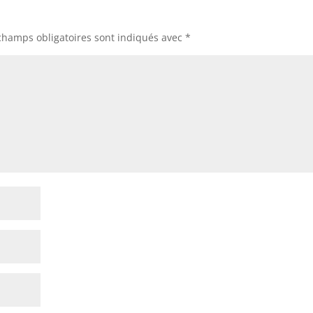
champs obligatoires sont indiqués avec
*