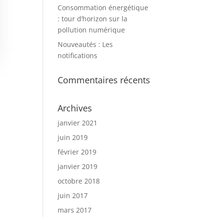
Consommation énergétique
: tour d’horizon sur la
pollution numérique
Nouveautés : Les
notifications
Commentaires récents
Archives
janvier 2021
juin 2019
février 2019
janvier 2019
octobre 2018
juin 2017
mars 2017