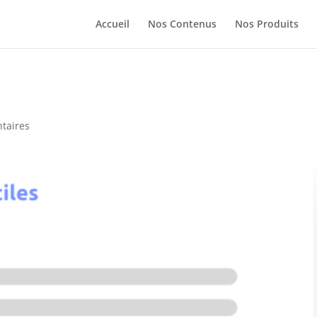
Accueil
Nos Contenus
Nos Produits
taires