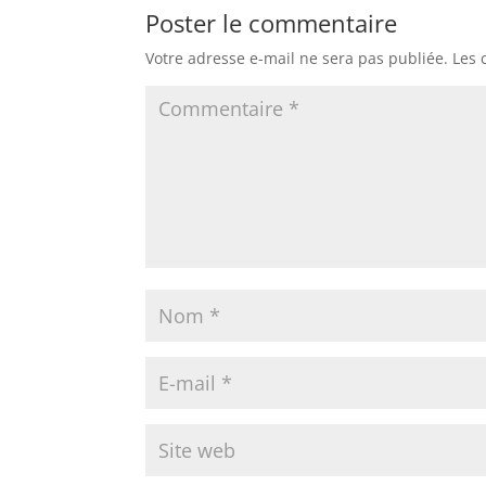
Poster le commentaire
Votre adresse e-mail ne sera pas publiée.
Les 