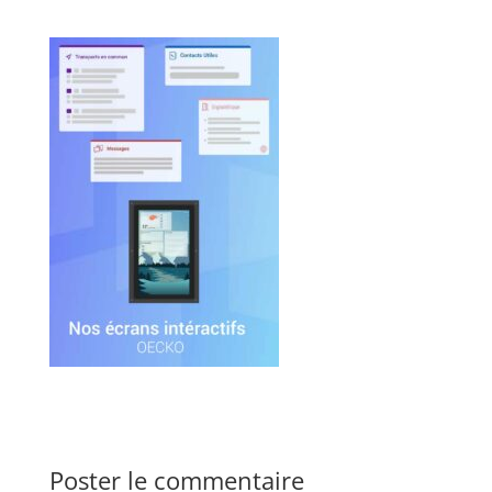
Poster le commentaire