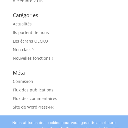
décembre 2016
Catégories
Actualités
Ils parlent de nous
Les écrans OECKO
Non classé
Nouvelles fonctions !
Méta
Connexion
Flux des publications
Flux des commentaires
Site de WordPress-FR
Nous utilisons des cookies pour vous garantir la meilleure