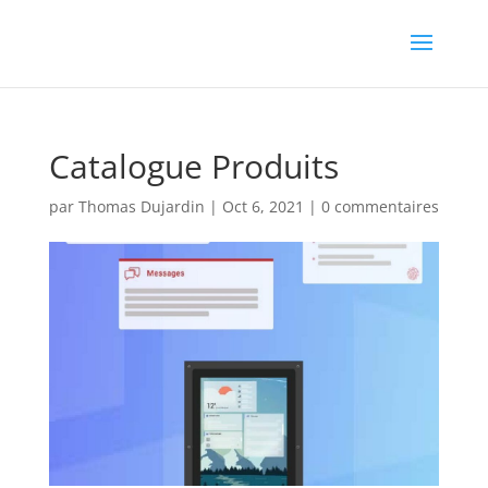
Catalogue Produits
par
Thomas Dujardin
|
Oct 6, 2021
|
0 commentaires