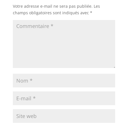
Votre adresse e-mail ne sera pas publiée.
Les
champs obligatoires sont indiqués avec
*