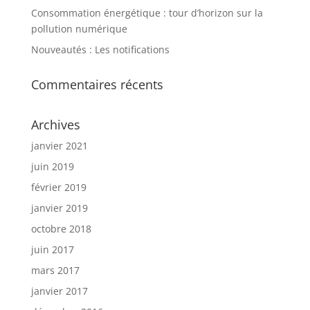
Consommation énergétique : tour d’horizon sur la
pollution numérique
Nouveautés : Les notifications
Commentaires récents
Archives
janvier 2021
juin 2019
février 2019
janvier 2019
octobre 2018
juin 2017
mars 2017
janvier 2017