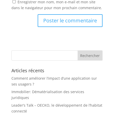
Enregistrer mon nom, mon e-mail et mon site
dans le navigateur pour mon prochain commentaire.
Articles récents
Comment améliorer l’impact d’une application sur
ses usagers ?
Immobilier: Dématérialisation des services
juridiques
Leader’s Talk – OECKO, le développement de l’habitat
connecté