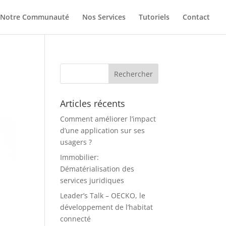
Notre Communauté
Nos Services
Tutoriels
Contact
Articles récents
Comment améliorer l’impact
d’une application sur ses
usagers ?
Immobilier:
Dématérialisation des
services juridiques
Leader’s Talk – OECKO, le
développement de l’habitat
connecté