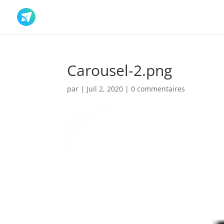
Carousel-2.png
par
|
Juil 2, 2020
|
0 commentaires