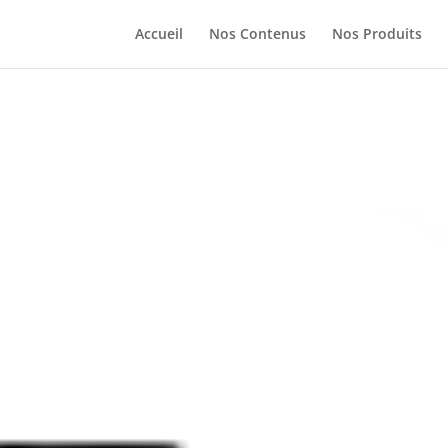
Accueil
Nos Contenus
Nos Produits