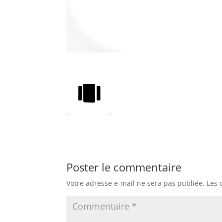
Poster le commentaire
Votre adresse e-mail ne sera pas publiée.
Les 