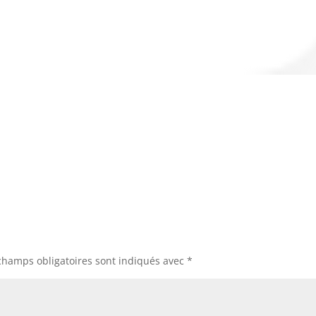
champs obligatoires sont indiqués avec
*