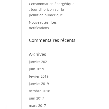
Consommation énergétique
: tour d’horizon sur la
pollution numérique
Nouveautés : Les
notifications
Commentaires récents
Archives
janvier 2021
juin 2019
février 2019
janvier 2019
octobre 2018
juin 2017
mars 2017