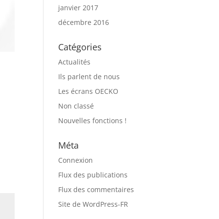
janvier 2017
décembre 2016
Catégories
Actualités
Ils parlent de nous
Les écrans OECKO
Non classé
Nouvelles fonctions !
Méta
Connexion
Flux des publications
Flux des commentaires
Site de WordPress-FR