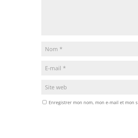
Enregistrer mon nom, mon e-mail et mon s