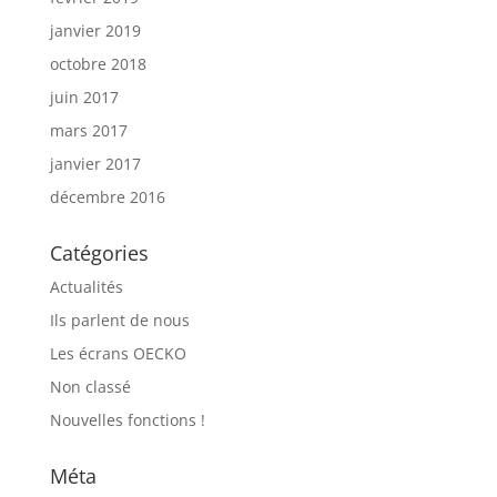
janvier 2019
octobre 2018
juin 2017
mars 2017
janvier 2017
décembre 2016
Catégories
Actualités
Ils parlent de nous
Les écrans OECKO
Non classé
Nouvelles fonctions !
Méta