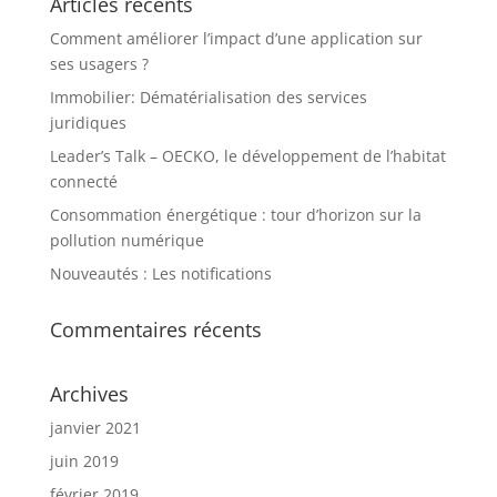
Articles récents
Comment améliorer l’impact d’une application sur
ses usagers ?
Immobilier: Dématérialisation des services
juridiques
Leader’s Talk – OECKO, le développement de l’habitat
connecté
Consommation énergétique : tour d’horizon sur la
pollution numérique
Nouveautés : Les notifications
Commentaires récents
Archives
janvier 2021
juin 2019
février 2019