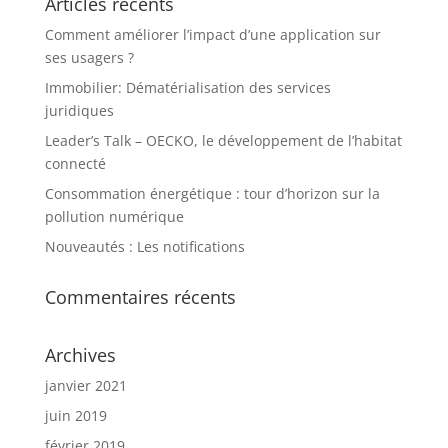
Articles récents
Comment améliorer l’impact d’une application sur
ses usagers ?
Immobilier: Dématérialisation des services
juridiques
Leader’s Talk – OECKO, le développement de l’habitat
connecté
Consommation énergétique : tour d’horizon sur la
pollution numérique
Nouveautés : Les notifications
Commentaires récents
Archives
janvier 2021
juin 2019
février 2019