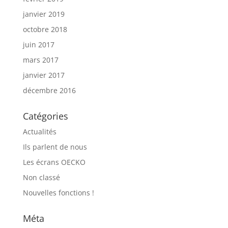
janvier 2019
octobre 2018
juin 2017
mars 2017
janvier 2017
décembre 2016
Catégories
Actualités
Ils parlent de nous
Les écrans OECKO
Non classé
Nouvelles fonctions !
Méta