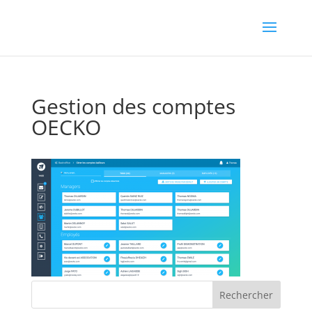
Gestion des comptes
OECKO