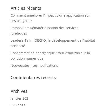
Articles récents
Comment améliorer l’impact d’une application sur
ses usagers ?
Immobilier: Dématérialisation des services
juridiques
Leader’s Talk – OECKO, le développement de l’habitat
connecté
Consommation énergétique : tour d’horizon sur la
pollution numérique
Nouveautés : Les notifications
Commentaires récents
Archives
janvier 2021
juin 2019