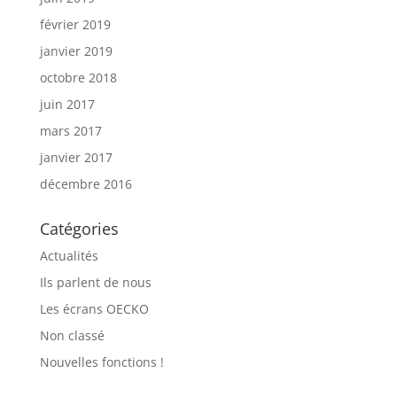
février 2019
janvier 2019
octobre 2018
juin 2017
mars 2017
janvier 2017
décembre 2016
Catégories
Actualités
Ils parlent de nous
Les écrans OECKO
Non classé
Nouvelles fonctions !