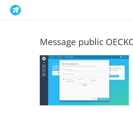
Message public OECK