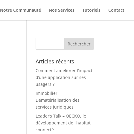
Notre Communauté
Nos Services
Tutoriels
Contact
Articles récents
Comment améliorer l’impact
d’une application sur ses
usagers ?
Immobilier:
Dématérialisation des
services juridiques
Leader’s Talk – OECKO, le
développement de l’habitat
connecté