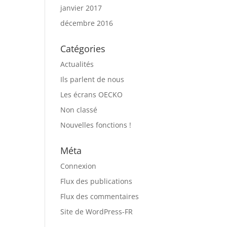
janvier 2017
décembre 2016
Catégories
Actualités
Ils parlent de nous
Les écrans OECKO
Non classé
Nouvelles fonctions !
Méta
Connexion
Flux des publications
Flux des commentaires
Site de WordPress-FR