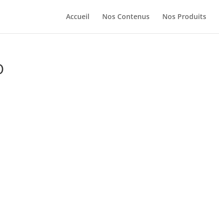
Accueil
Nos Contenus
Nos Produits
O