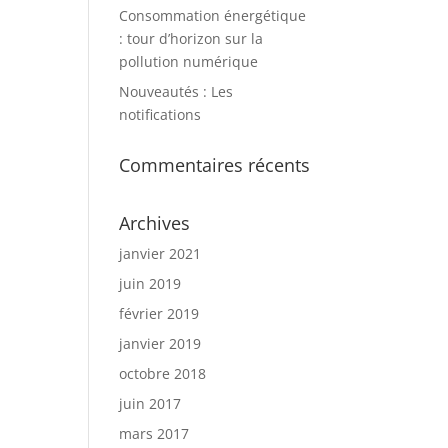
Consommation énergétique
: tour d’horizon sur la
pollution numérique
Nouveautés : Les
notifications
Commentaires récents
Archives
janvier 2021
juin 2019
février 2019
janvier 2019
octobre 2018
juin 2017
mars 2017