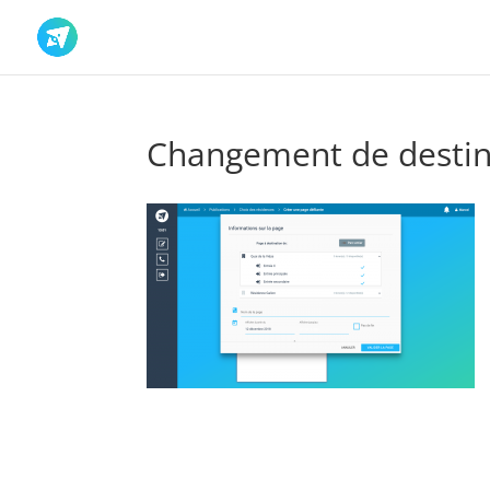
Changement de destin