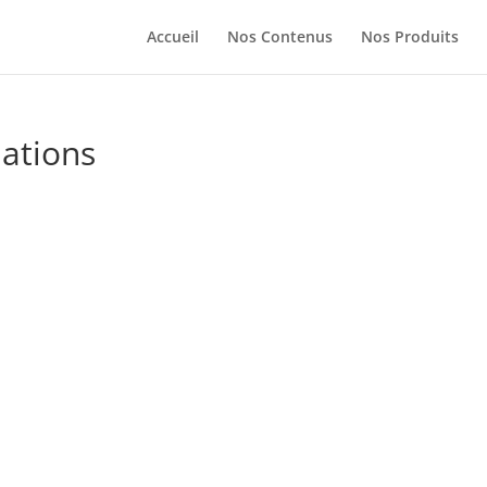
Accueil
Nos Contenus
Nos Produits
ations