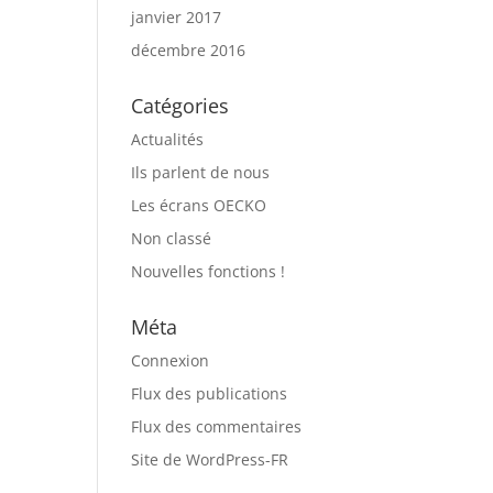
janvier 2017
décembre 2016
Catégories
Actualités
Ils parlent de nous
Les écrans OECKO
Non classé
Nouvelles fonctions !
Méta
Connexion
Flux des publications
Flux des commentaires
Site de WordPress-FR