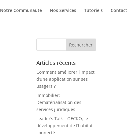
Notre Communauté
Nos Services
Tutoriels
Contact
Articles récents
Comment améliorer l’impact
d’une application sur ses
usagers ?
Immobilier:
Dématérialisation des
services juridiques
Leader’s Talk – OECKO, le
développement de l’habitat
connecté