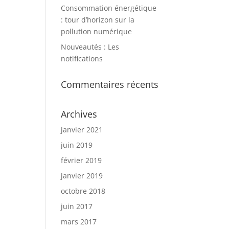
Consommation énergétique
: tour d’horizon sur la
pollution numérique
Nouveautés : Les
notifications
Commentaires récents
Archives
janvier 2021
juin 2019
février 2019
janvier 2019
octobre 2018
juin 2017
mars 2017