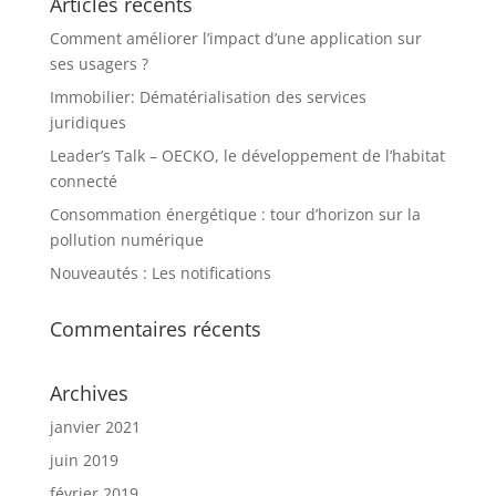
Articles récents
Comment améliorer l’impact d’une application sur
ses usagers ?
Immobilier: Dématérialisation des services
juridiques
Leader’s Talk – OECKO, le développement de l’habitat
connecté
Consommation énergétique : tour d’horizon sur la
pollution numérique
Nouveautés : Les notifications
Commentaires récents
Archives
janvier 2021
juin 2019
février 2019