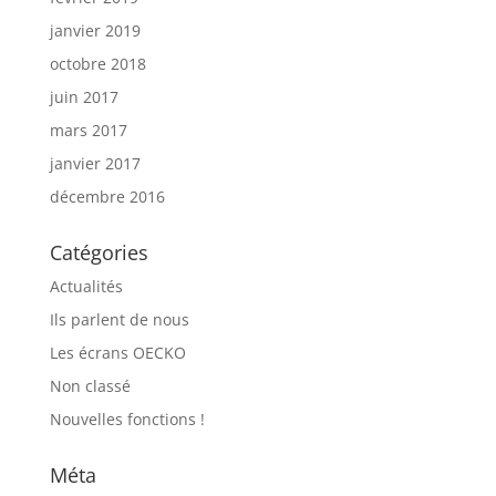
janvier 2019
octobre 2018
juin 2017
mars 2017
janvier 2017
décembre 2016
Catégories
Actualités
Ils parlent de nous
Les écrans OECKO
Non classé
Nouvelles fonctions !
Méta