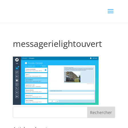
messagerielightouvert