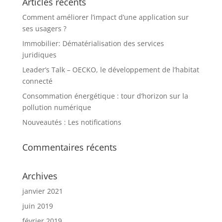
Articles récents
Comment améliorer l’impact d’une application sur
ses usagers ?
Immobilier: Dématérialisation des services
juridiques
Leader’s Talk – OECKO, le développement de l’habitat
connecté
Consommation énergétique : tour d’horizon sur la
pollution numérique
Nouveautés : Les notifications
Commentaires récents
Archives
janvier 2021
juin 2019
février 2019