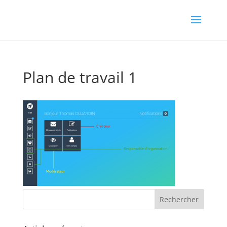
Plan de travail 1