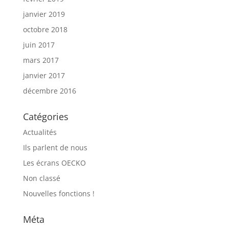
janvier 2019
octobre 2018
juin 2017
mars 2017
janvier 2017
décembre 2016
Catégories
Actualités
Ils parlent de nous
Les écrans OECKO
Non classé
Nouvelles fonctions !
Méta