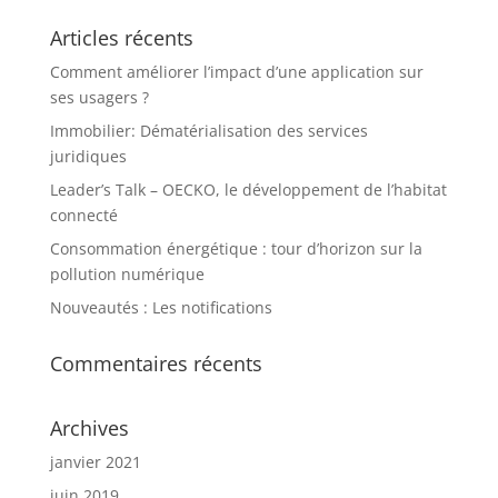
Articles récents
Comment améliorer l’impact d’une application sur
ses usagers ?
Immobilier: Dématérialisation des services
juridiques
Leader’s Talk – OECKO, le développement de l’habitat
connecté
Consommation énergétique : tour d’horizon sur la
pollution numérique
Nouveautés : Les notifications
Commentaires récents
Archives
janvier 2021
juin 2019