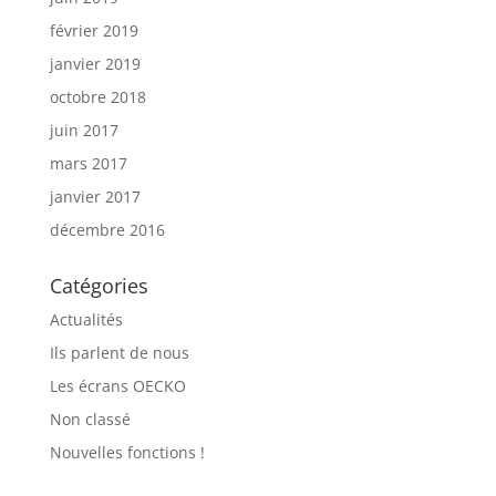
février 2019
janvier 2019
octobre 2018
juin 2017
mars 2017
janvier 2017
décembre 2016
Catégories
Actualités
Ils parlent de nous
Les écrans OECKO
Non classé
Nouvelles fonctions !