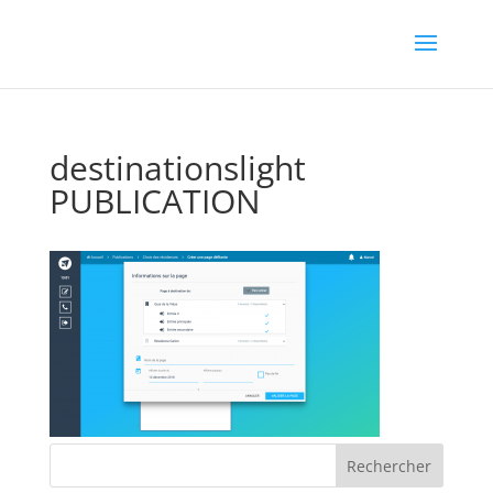
destinationslight
PUBLICATION