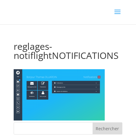
reglages-
notiflightNOTIFICATIONS