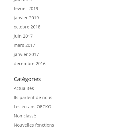
février 2019
janvier 2019
octobre 2018
juin 2017
mars 2017
janvier 2017
décembre 2016
Catégories
Actualités
Ils parlent de nous
Les écrans OECKO
Non classé
Nouvelles fonctions !