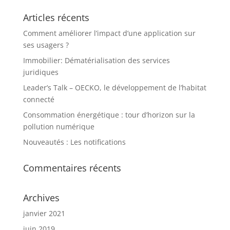
Articles récents
Comment améliorer l’impact d’une application sur
ses usagers ?
Immobilier: Dématérialisation des services
juridiques
Leader’s Talk – OECKO, le développement de l’habitat
connecté
Consommation énergétique : tour d’horizon sur la
pollution numérique
Nouveautés : Les notifications
Commentaires récents
Archives
janvier 2021
juin 2019