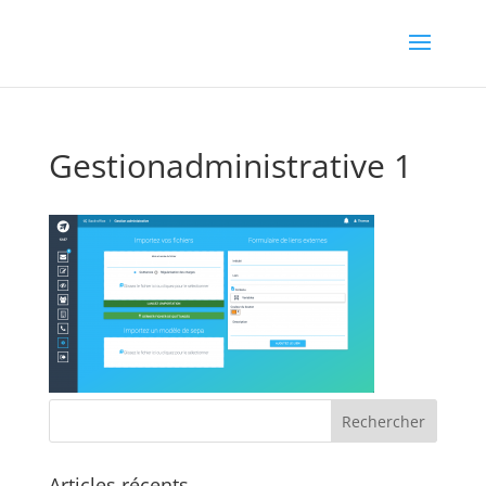
Gestionadministrative 1
Articles récents