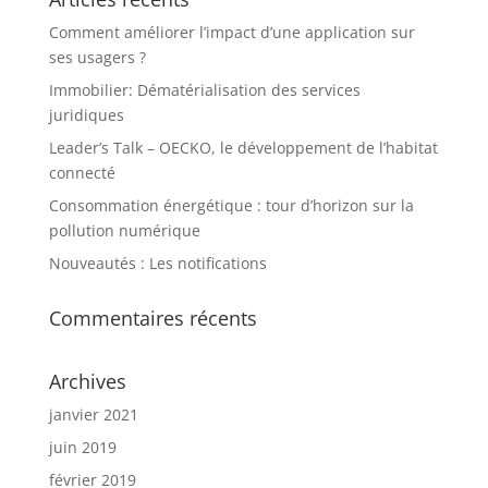
Comment améliorer l’impact d’une application sur
ses usagers ?
Immobilier: Dématérialisation des services
juridiques
Leader’s Talk – OECKO, le développement de l’habitat
connecté
Consommation énergétique : tour d’horizon sur la
pollution numérique
Nouveautés : Les notifications
Commentaires récents
Archives
janvier 2021
juin 2019
février 2019