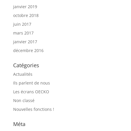
janvier 2019
octobre 2018
juin 2017
mars 2017
janvier 2017
décembre 2016
Catégories
Actualités
Ils parlent de nous
Les écrans OECKO
Non classé
Nouvelles fonctions !
Méta