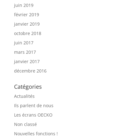
juin 2019
février 2019
janvier 2019
octobre 2018
juin 2017
mars 2017
janvier 2017
décembre 2016
Catégories
Actualités
Ils parlent de nous
Les écrans OECKO
Non classé
Nouvelles fonctions !