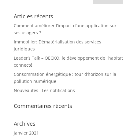
Articles récents
Comment améliorer l’impact d’une application sur
ses usagers ?
Immobilier: Dématérialisation des services
juridiques
Leader’s Talk – OECKO, le développement de l’habitat
connecté
Consommation énergétique : tour d’horizon sur la
pollution numérique
Nouveautés : Les notifications
Commentaires récents
Archives
janvier 2021