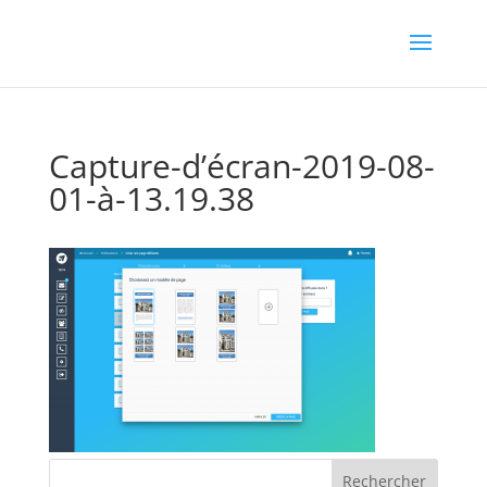
Capture-d’écran-2019-08-
01-à-13.19.38