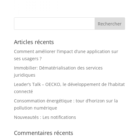
Articles récents
Comment améliorer l’impact d’une application sur
ses usagers ?
Immobilier: Dématérialisation des services
juridiques
Leader’s Talk – OECKO, le développement de l’habitat
connecté
Consommation énergétique : tour d’horizon sur la
pollution numérique
Nouveautés : Les notifications
Commentaires récents