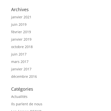
Archives
janvier 2021
juin 2019
février 2019
janvier 2019
octobre 2018
juin 2017
mars 2017
janvier 2017
décembre 2016
Catégories
Actualités
Ils parlent de nous