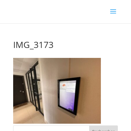
IMG_3173