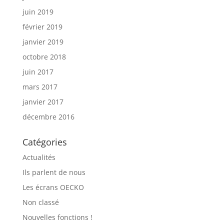
juin 2019
février 2019
janvier 2019
octobre 2018
juin 2017
mars 2017
janvier 2017
décembre 2016
Catégories
Actualités
Ils parlent de nous
Les écrans OECKO
Non classé
Nouvelles fonctions !