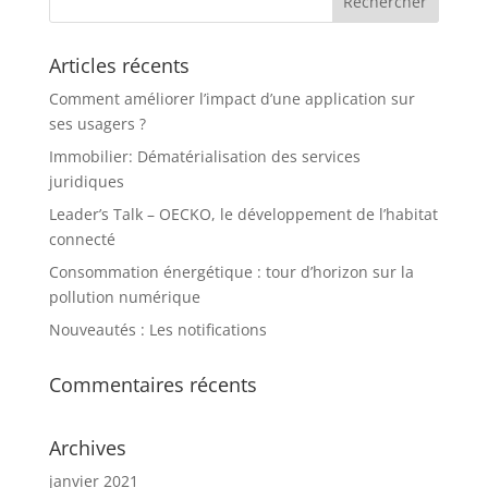
Articles récents
Comment améliorer l’impact d’une application sur
ses usagers ?
Immobilier: Dématérialisation des services
juridiques
Leader’s Talk – OECKO, le développement de l’habitat
connecté
Consommation énergétique : tour d’horizon sur la
pollution numérique
Nouveautés : Les notifications
Commentaires récents
Archives
janvier 2021