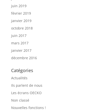
juin 2019
février 2019
janvier 2019
octobre 2018
juin 2017
mars 2017
janvier 2017
décembre 2016
Catégories
Actualités
Ils parlent de nous
Les écrans OECKO
Non classé
Nouvelles fonctions !