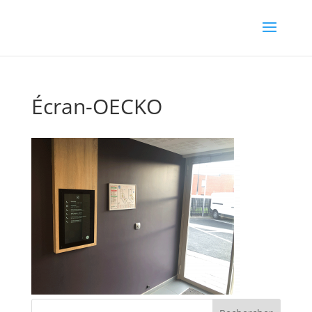
Écran-OECKO