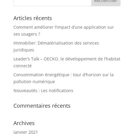
Articles récents
Comment améliorer l’impact d’une application sur
ses usagers ?
Immobilier: Dématérialisation des services
juridiques
Leader’s Talk – OECKO, le développement de l’habitat
connecté
Consommation énergétique : tour d’horizon sur la
pollution numérique
Nouveautés : Les notifications
Commentaires récents
Archives
janvier 2021