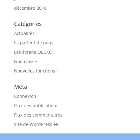
décembre 2016
Catégories
Actualités
Ils parlent de nous
Les écrans OECKO
Non classé
Nouvelles fonctions !
Méta
Connexion
Flux des publications
Flux des commentaires
Site de WordPress-FR