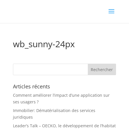
wb_sunny-24px
Articles récents
Comment améliorer l’impact d’une application sur
ses usagers ?
Immobilier: Dématérialisation des services
juridiques
Leader’s Talk – OECKO, le développement de l’habitat