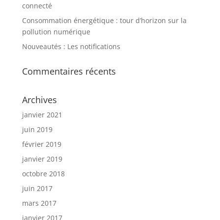
connecté
Consommation énergétique : tour d’horizon sur la
pollution numérique
Nouveautés : Les notifications
Commentaires récents
Archives
janvier 2021
juin 2019
février 2019
janvier 2019
octobre 2018
juin 2017
mars 2017
janvier 2017