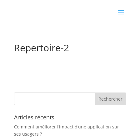
Repertoire-2
Articles récents
Comment améliorer l’impact d’une application sur
ses usagers ?