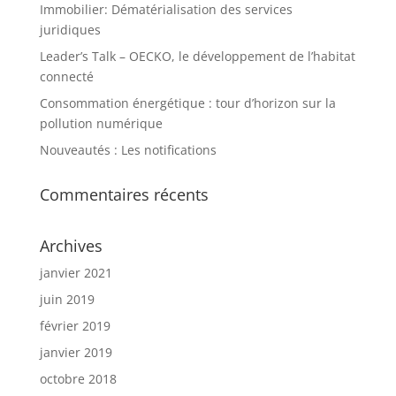
Immobilier: Dématérialisation des services
juridiques
Leader’s Talk – OECKO, le développement de l’habitat
connecté
Consommation énergétique : tour d’horizon sur la
pollution numérique
Nouveautés : Les notifications
Commentaires récents
Archives
janvier 2021
juin 2019
février 2019
janvier 2019
octobre 2018