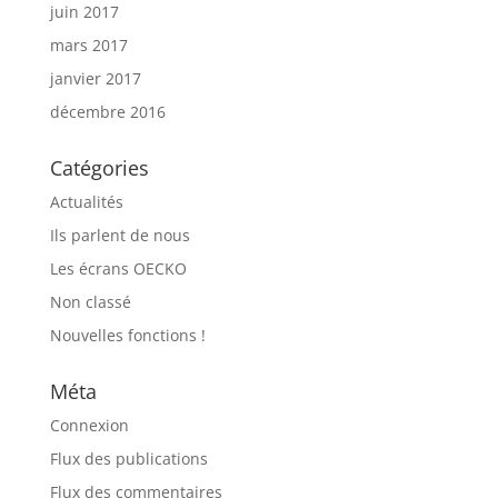
juin 2017
mars 2017
janvier 2017
décembre 2016
Catégories
Actualités
Ils parlent de nous
Les écrans OECKO
Non classé
Nouvelles fonctions !
Méta
Connexion
Flux des publications
Flux des commentaires