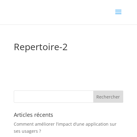
Repertoire-2
Articles récents
Comment améliorer l’impact d’une application sur
ses usagers ?