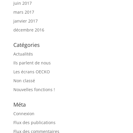
juin 2017
mars 2017
janvier 2017
décembre 2016
Catégories
Actualités
Ils parlent de nous
Les écrans OECKO
Non classé
Nouvelles fonctions !
Méta
Connexion
Flux des publications
Flux des commentaires