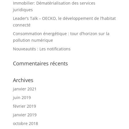
Immobilier: Dématérialisation des services
juridiques
Leader’s Talk – OECKO, le développement de l’habitat
connecté
Consommation énergétique : tour d’horizon sur la
pollution numérique
Nouveautés : Les notifications
Commentaires récents
Archives
janvier 2021
juin 2019
février 2019
janvier 2019
octobre 2018