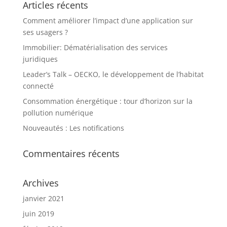
Articles récents
Comment améliorer l’impact d’une application sur
ses usagers ?
Immobilier: Dématérialisation des services
juridiques
Leader’s Talk – OECKO, le développement de l’habitat
connecté
Consommation énergétique : tour d’horizon sur la
pollution numérique
Nouveautés : Les notifications
Commentaires récents
Archives
janvier 2021
juin 2019