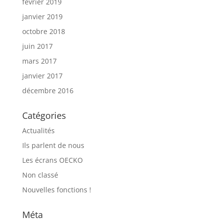
février 2019
janvier 2019
octobre 2018
juin 2017
mars 2017
janvier 2017
décembre 2016
Catégories
Actualités
Ils parlent de nous
Les écrans OECKO
Non classé
Nouvelles fonctions !
Méta