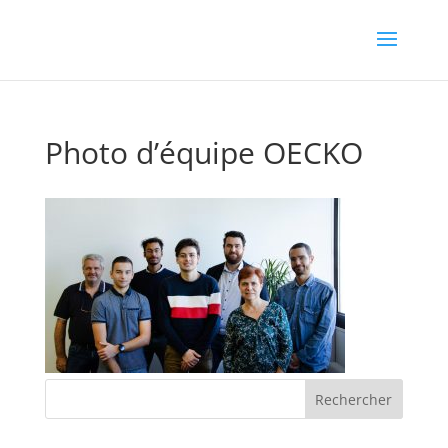
Photo d’équipe OECKO