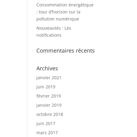
Consommation énergétique
: tour d’horizon sur la
pollution numérique
Nouveautés : Les
notifications
Commentaires récents
Archives
janvier 2021
juin 2019
février 2019
janvier 2019
octobre 2018
juin 2017
mars 2017