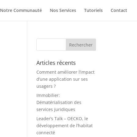
Notre Communauté
Nos Services
Tutoriels
Contact
Articles récents
Comment améliorer l’impact
d’une application sur ses
usagers ?
Immobilier:
Dématérialisation des
services juridiques
Leader’s Talk – OECKO, le
développement de l’habitat
connecté