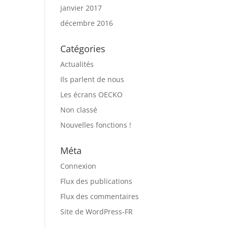
janvier 2017
décembre 2016
Catégories
Actualités
Ils parlent de nous
Les écrans OECKO
Non classé
Nouvelles fonctions !
Méta
Connexion
Flux des publications
Flux des commentaires
Site de WordPress-FR