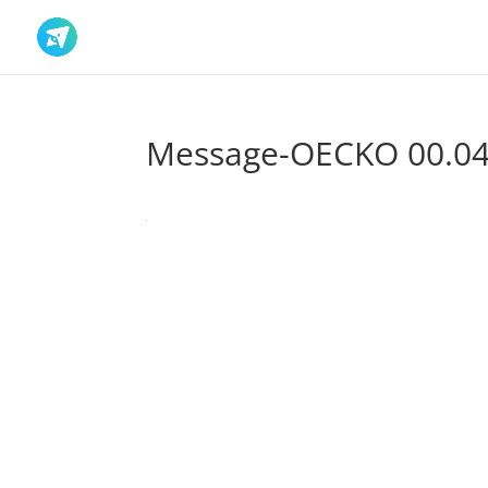
Message-OECKO 00.04