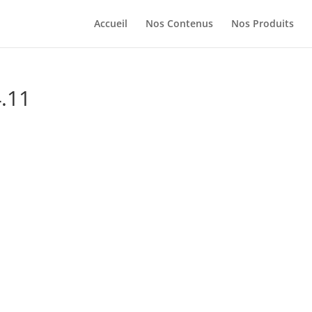
Accueil
Nos Contenus
Nos Produits
.11