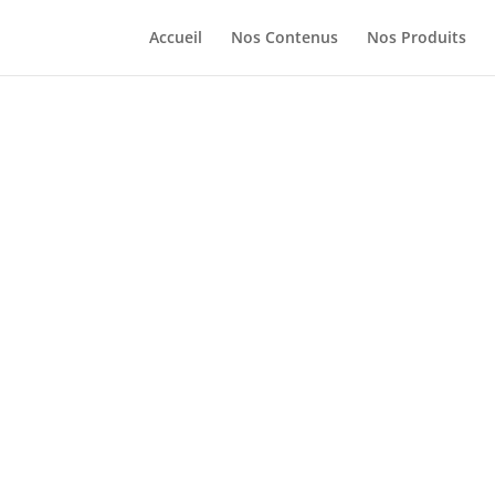
Accueil
Nos Contenus
Nos Produits