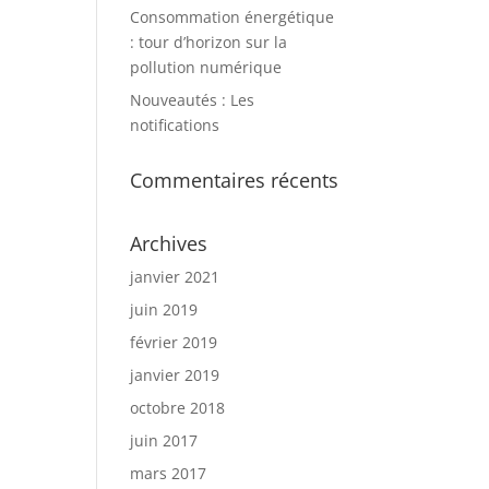
Consommation énergétique
: tour d’horizon sur la
pollution numérique
Nouveautés : Les
notifications
Commentaires récents
Archives
janvier 2021
juin 2019
février 2019
janvier 2019
octobre 2018
juin 2017
mars 2017