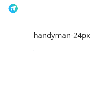
handyman-24px