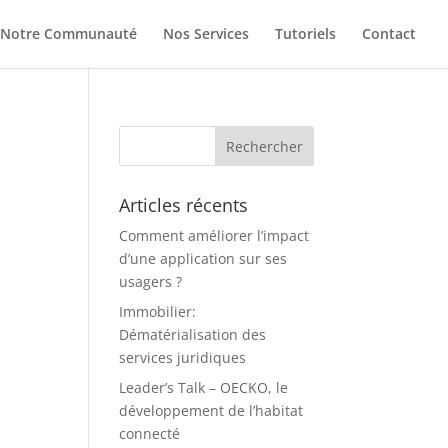
Notre Communauté
Nos Services
Tutoriels
Contact
Articles récents
Comment améliorer l’impact
d’une application sur ses
usagers ?
Immobilier:
Dématérialisation des
services juridiques
Leader’s Talk – OECKO, le
développement de l’habitat
connecté