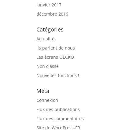
janvier 2017
décembre 2016
Catégories
Actualités
Ils parlent de nous
Les écrans OECKO
Non classé
Nouvelles fonctions !
Méta
Connexion
Flux des publications
Flux des commentaires
Site de WordPress-FR