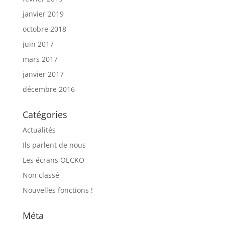
janvier 2019
octobre 2018
juin 2017
mars 2017
janvier 2017
décembre 2016
Catégories
Actualités
Ils parlent de nous
Les écrans OECKO
Non classé
Nouvelles fonctions !
Méta