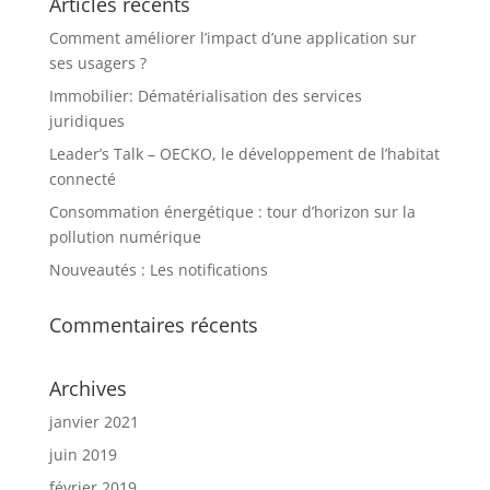
Articles récents
Comment améliorer l’impact d’une application sur
ses usagers ?
Immobilier: Dématérialisation des services
juridiques
Leader’s Talk – OECKO, le développement de l’habitat
connecté
Consommation énergétique : tour d’horizon sur la
pollution numérique
Nouveautés : Les notifications
Commentaires récents
Archives
janvier 2021
juin 2019
février 2019