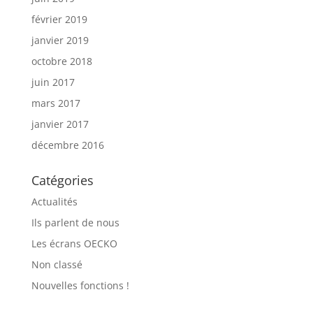
février 2019
janvier 2019
octobre 2018
juin 2017
mars 2017
janvier 2017
décembre 2016
Catégories
Actualités
Ils parlent de nous
Les écrans OECKO
Non classé
Nouvelles fonctions !