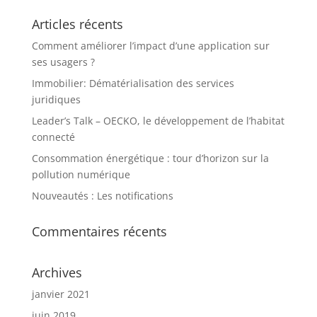
Articles récents
Comment améliorer l’impact d’une application sur
ses usagers ?
Immobilier: Dématérialisation des services
juridiques
Leader’s Talk – OECKO, le développement de l’habitat
connecté
Consommation énergétique : tour d’horizon sur la
pollution numérique
Nouveautés : Les notifications
Commentaires récents
Archives
janvier 2021
juin 2019