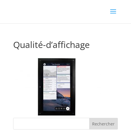
Qualité-d’affichage