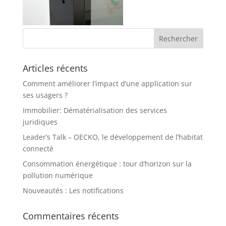
Articles récents
Comment améliorer l’impact d’une application sur
ses usagers ?
Immobilier: Dématérialisation des services
juridiques
Leader’s Talk – OECKO, le développement de l’habitat
connecté
Consommation énergétique : tour d’horizon sur la
pollution numérique
Nouveautés : Les notifications
Commentaires récents