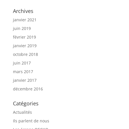
Archives
janvier 2021
juin 2019
février 2019
janvier 2019
octobre 2018
juin 2017
mars 2017
janvier 2017
décembre 2016
Catégories
Actualités
Ils parlent de nous