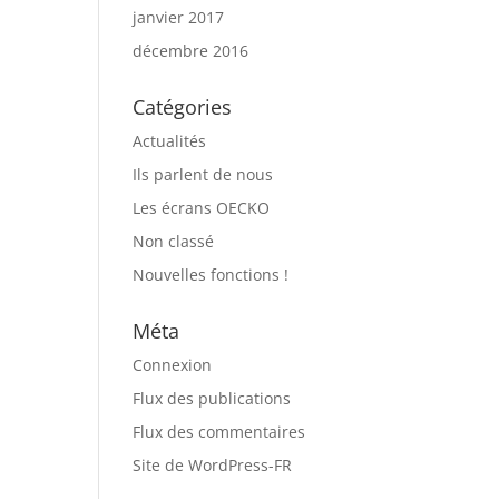
janvier 2017
décembre 2016
Catégories
Actualités
Ils parlent de nous
Les écrans OECKO
Non classé
Nouvelles fonctions !
Méta
Connexion
Flux des publications
Flux des commentaires
Site de WordPress-FR