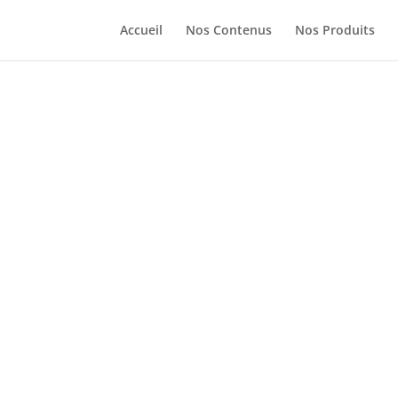
Accueil
Nos Contenus
Nos Produits