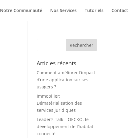
Notre Communauté
Nos Services
Tutoriels
Contact
Articles récents
Comment améliorer l’impact
d’une application sur ses
usagers ?
Immobilier:
Dématérialisation des
services juridiques
Leader’s Talk – OECKO, le
développement de l’habitat
connecté