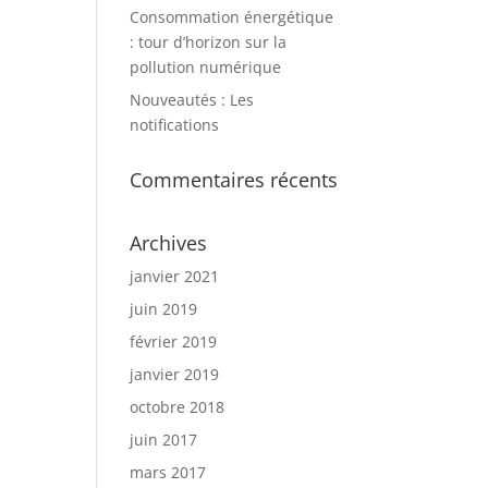
Consommation énergétique
: tour d’horizon sur la
pollution numérique
Nouveautés : Les
notifications
Commentaires récents
Archives
janvier 2021
juin 2019
février 2019
janvier 2019
octobre 2018
juin 2017
mars 2017