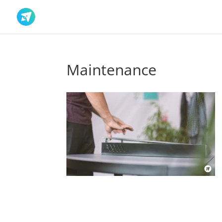
Maintenance