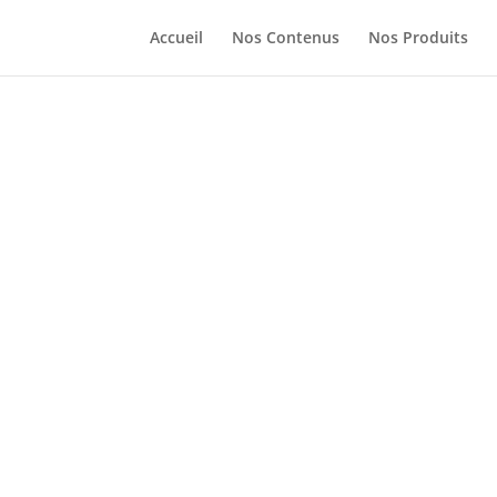
Accueil
Nos Contenus
Nos Produits