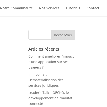
Notre Communauté
Nos Services
Tutoriels
Contact
Articles récents
Comment améliorer l’impact
d’une application sur ses
usagers ?
Immobilier:
Dématérialisation des
services juridiques
Leader’s Talk – OECKO, le
développement de l’habitat
connecté