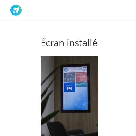
Écran installé