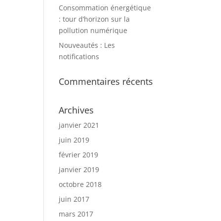
Consommation énergétique
: tour d’horizon sur la
pollution numérique
Nouveautés : Les
notifications
Commentaires récents
Archives
janvier 2021
juin 2019
février 2019
janvier 2019
octobre 2018
juin 2017
mars 2017