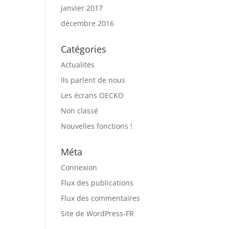
janvier 2017
décembre 2016
Catégories
Actualités
Ils parlent de nous
Les écrans OECKO
Non classé
Nouvelles fonctions !
Méta
Connexion
Flux des publications
Flux des commentaires
Site de WordPress-FR