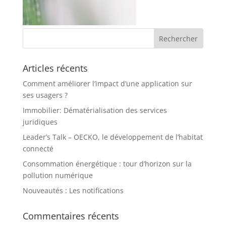
Articles récents
Comment améliorer l’impact d’une application sur
ses usagers ?
Immobilier: Dématérialisation des services
juridiques
Leader’s Talk – OECKO, le développement de l’habitat
connecté
Consommation énergétique : tour d’horizon sur la
pollution numérique
Nouveautés : Les notifications
Commentaires récents