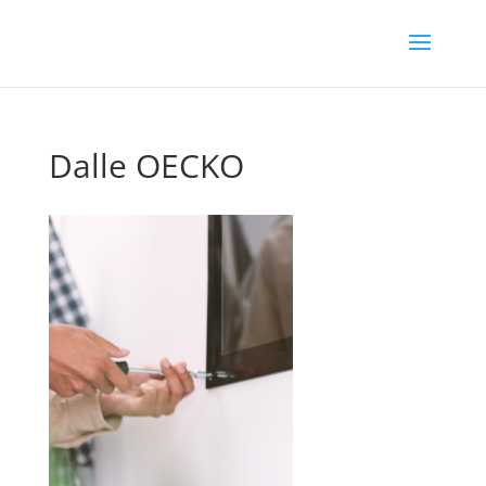
Dalle OECKO