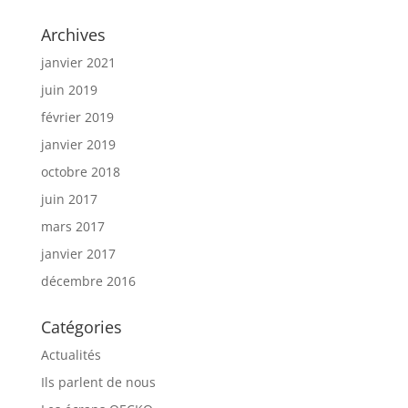
Archives
janvier 2021
juin 2019
février 2019
janvier 2019
octobre 2018
juin 2017
mars 2017
janvier 2017
décembre 2016
Catégories
Actualités
Ils parlent de nous