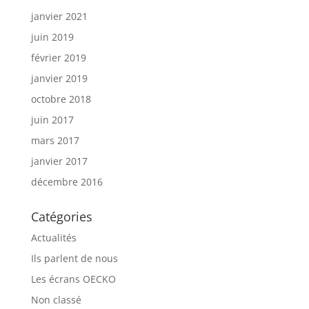
janvier 2021
juin 2019
février 2019
janvier 2019
octobre 2018
juin 2017
mars 2017
janvier 2017
décembre 2016
Catégories
Actualités
Ils parlent de nous
Les écrans OECKO
Non classé