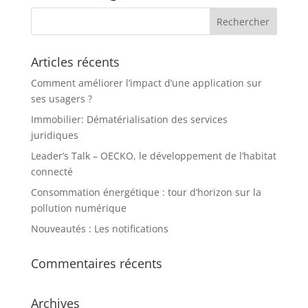
Articles récents
Comment améliorer l’impact d’une application sur
ses usagers ?
Immobilier: Dématérialisation des services
juridiques
Leader’s Talk – OECKO, le développement de l’habitat
connecté
Consommation énergétique : tour d’horizon sur la
pollution numérique
Nouveautés : Les notifications
Commentaires récents
Archives