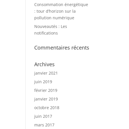
Consommation énergétique
: tour d’horizon sur la
pollution numérique
Nouveautés : Les
notifications
Commentaires récents
Archives
janvier 2021
juin 2019
février 2019
janvier 2019
octobre 2018
juin 2017
mars 2017