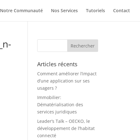
Notre Communauté
Nos Services
Tutoriels
Contact
_n-
Articles récents
Comment améliorer l’impact
d’une application sur ses
usagers ?
Immobilier:
Dématérialisation des
services juridiques
Leader’s Talk – OECKO, le
développement de l’habitat
connecté