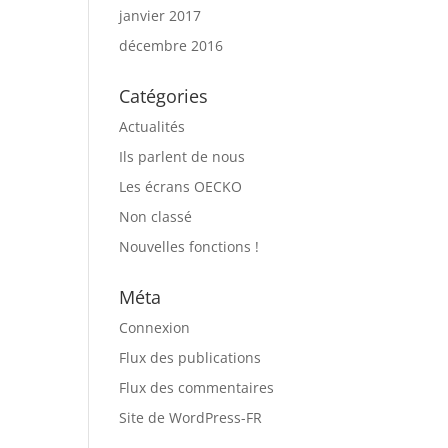
janvier 2017
décembre 2016
Catégories
Actualités
Ils parlent de nous
Les écrans OECKO
Non classé
Nouvelles fonctions !
Méta
Connexion
Flux des publications
Flux des commentaires
Site de WordPress-FR