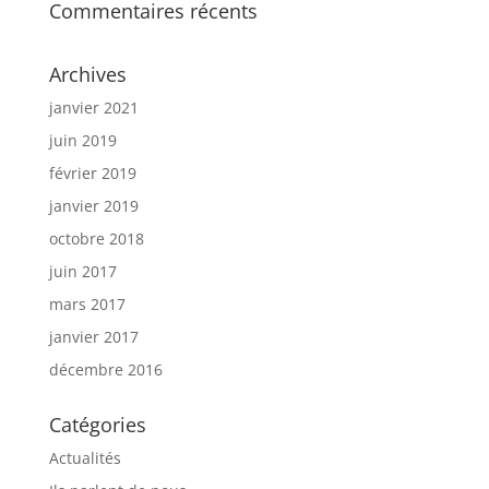
Commentaires récents
Archives
janvier 2021
juin 2019
février 2019
janvier 2019
octobre 2018
juin 2017
mars 2017
janvier 2017
décembre 2016
Catégories
Actualités