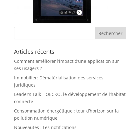
Articles récents
Comment améliorer l’impact d’une application sur
ses usagers ?
Immobilier: Dématérialisation des services
juridiques
Leader’s Talk – OECKO, le développement de l’habitat
connecté
Consommation énergétique : tour d’horizon sur la
pollution numérique
Nouveautés : Les notifications