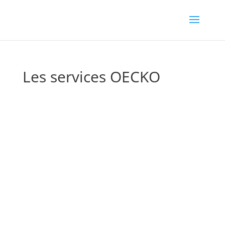
Les services OECKO