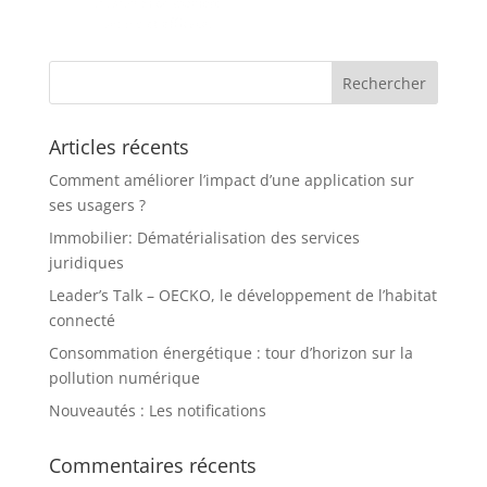
Articles récents
Comment améliorer l’impact d’une application sur
ses usagers ?
Immobilier: Dématérialisation des services
juridiques
Leader’s Talk – OECKO, le développement de l’habitat
connecté
Consommation énergétique : tour d’horizon sur la
pollution numérique
Nouveautés : Les notifications
Commentaires récents