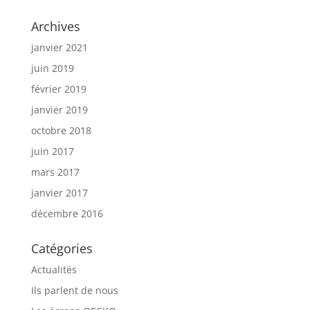
Archives
janvier 2021
juin 2019
février 2019
janvier 2019
octobre 2018
juin 2017
mars 2017
janvier 2017
décembre 2016
Catégories
Actualités
Ils parlent de nous