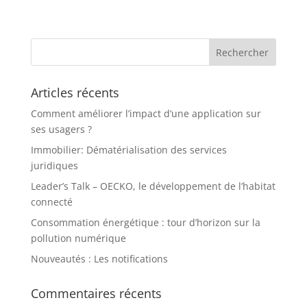
Articles récents
Comment améliorer l’impact d’une application sur
ses usagers ?
Immobilier: Dématérialisation des services
juridiques
Leader’s Talk – OECKO, le développement de l’habitat
connecté
Consommation énergétique : tour d’horizon sur la
pollution numérique
Nouveautés : Les notifications
Commentaires récents