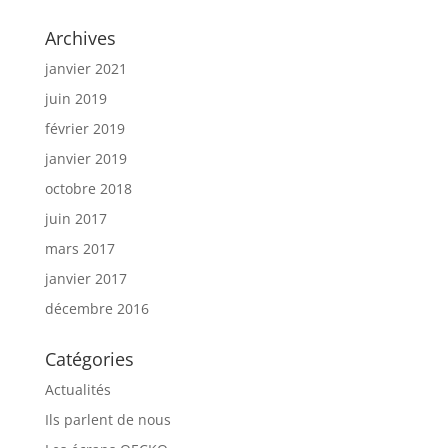
Archives
janvier 2021
juin 2019
février 2019
janvier 2019
octobre 2018
juin 2017
mars 2017
janvier 2017
décembre 2016
Catégories
Actualités
Ils parlent de nous