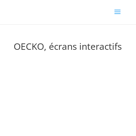
OECKO, écrans interactifs