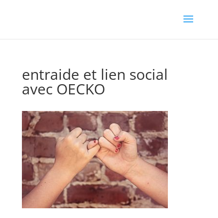
entraide et lien social
avec OECKO