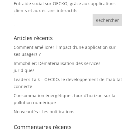
Entraide social sur OECKO, grâce aux applications
clients et aux écrans interactifs
Articles récents
Comment améliorer l’impact d’une application sur
ses usagers ?
Immobilier: Dématérialisation des services
juridiques
Leader’s Talk – OECKO, le développement de l’habitat
connecté
Consommation énergétique : tour d’horizon sur la
pollution numérique
Nouveautés : Les notifications
Commentaires récents