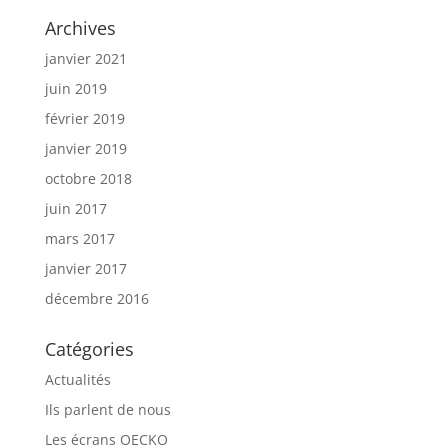
Archives
janvier 2021
juin 2019
février 2019
janvier 2019
octobre 2018
juin 2017
mars 2017
janvier 2017
décembre 2016
Catégories
Actualités
Ils parlent de nous
Les écrans OECKO