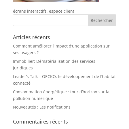
écrans interactifs, espace client
Articles récents
Comment améliorer l’impact d’une application sur
ses usagers ?
Immobilier: Dématérialisation des services
juridiques
Leader’s Talk – OECKO, le développement de l’habitat
connecté
Consommation énergétique : tour d’horizon sur la
pollution numérique
Nouveautés : Les notifications
Commentaires récents