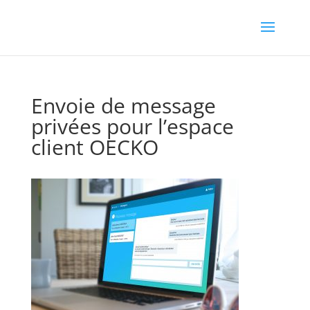
Envoie de message
privées pour l’espace
client OECKO