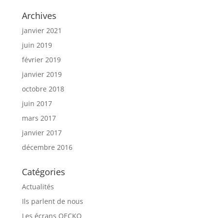
Archives
janvier 2021
juin 2019
février 2019
janvier 2019
octobre 2018
juin 2017
mars 2017
janvier 2017
décembre 2016
Catégories
Actualités
Ils parlent de nous
Les écrans OECKO